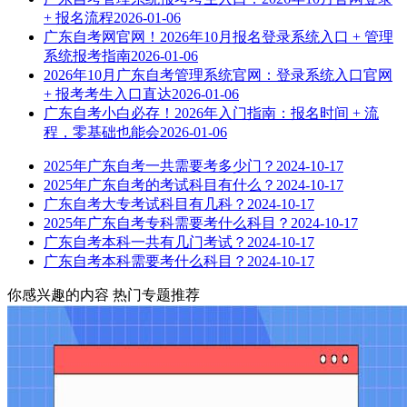
+ 报名流程
2026-01-06
广东自考网官网！2026年10月报名登录系统入口 + 管理
系统报考指南
2026-01-06
2026年10月广东自考管理系统官网：登录系统入口官网
+ 报考考生入口直达
2026-01-06
广东自考小白必存！2026年入门指南：报名时间 + 流
程，零基础也能会
2026-01-06
2025年广东自考一共需要考多少门？
2024-10-17
2025年广东自考的考试科目有什么？
2024-10-17
广东自考大专考试科目有几科？
2024-10-17
2025年广东自考专科需要考什么科目？
2024-10-17
广东自考本科一共有几门考试？
2024-10-17
广东自考本科需要考什么科目？
2024-10-17
你感兴趣的内容
热门专题推荐