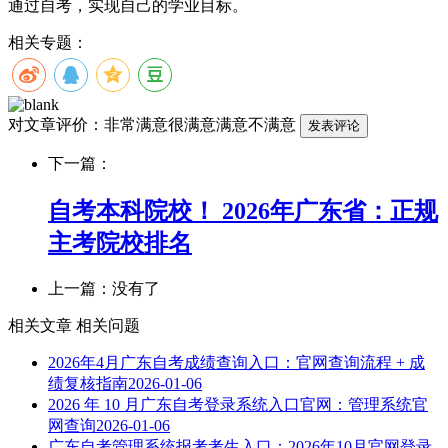
通过自考，实现自己的学业目标。
相关专题：
对文章评价：
非常满意
很满意
满意
不满意
下一篇：
自考本科院校！ 2026年广东省：正规
主考院校排名
上一篇：没有了
相关文章
相关问题
2026年4月广东自考成绩查询入口：官网查询流程 + 成
绩复核指南
2026-01-06
2026 年 10 月广东自考登录系统入口官网：管理系统官
网查询
2026-01-06
广东自考管理系统报考考生入口：2026年10月官网登录