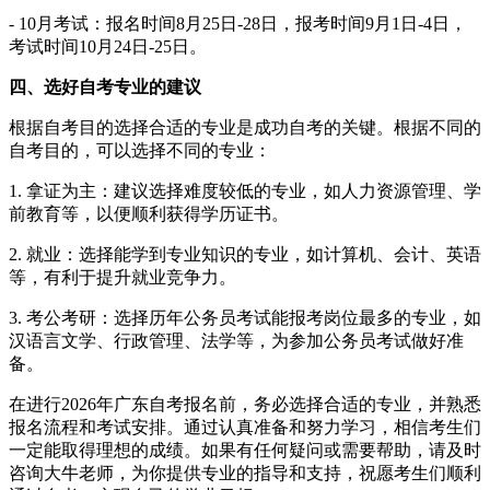
- 10月考试：报名时间8月25日-28日，报考时间9月1日-4日，
考试时间10月24日-25日。
四、选好自考专业的建议
根据自考目的选择合适的专业是成功自考的关键。根据不同的
自考目的，可以选择不同的专业：
1. 拿证为主：建议选择难度较低的专业，如人力资源管理、学
前教育等，以便顺利获得学历证书。
2. 就业：选择能学到专业知识的专业，如计算机、会计、英语
等，有利于提升就业竞争力。
3. 考公考研：选择历年公务员考试能报考岗位最多的专业，如
汉语言文学、行政管理、法学等，为参加公务员考试做好准
备。
在进行2026年广东自考报名前，务必选择合适的专业，并熟悉
报名流程和考试安排。通过认真准备和努力学习，相信考生们
一定能取得理想的成绩。如果有任何疑问或需要帮助，请及时
咨询大牛老师，为你提供专业的指导和支持，祝愿考生们顺利