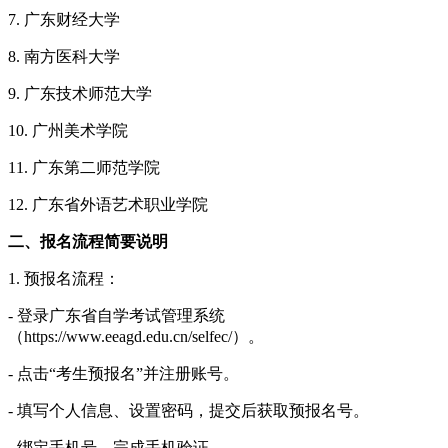
7. 广东财经大学
8. 南方医科大学
9. 广东技术师范大学
10. 广州美术学院
11. 广东第二师范学院
12. 广东省外语艺术职业学院
二、报名流程简要说明
1. 预报名流程：
- 登录广东省自学考试管理系统
（https://www.eeagd.edu.cn/selfec/）。
- 点击“考生预报名”并注册账号。
- 填写个人信息、设置密码，提交后获取预报名号。
- 绑定手机号，完成手机验证。