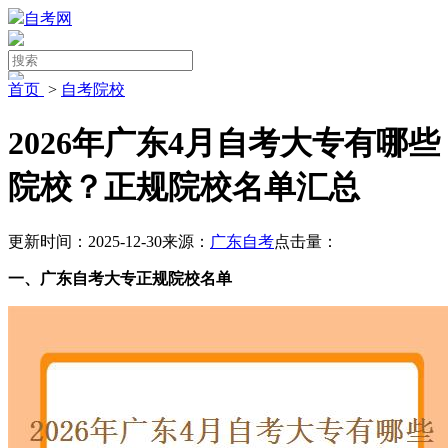
自考网
首页
>
自考院校
2026年广东4月自考大专有哪些
院校？正规院校名单汇总
更新时间：2025-12-30
来源：
广东自考
点击量：
一、广东自考大专正规院校名单