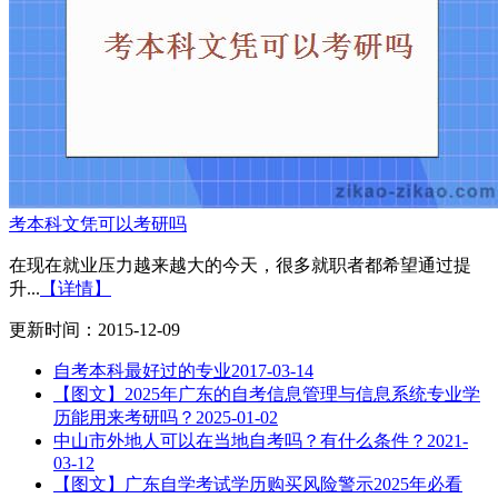
考本科文凭可以考研吗
在现在就业压力越来越大的今天，很多就职者都希望通过提
升...
【详情】
更新时间：2015-12-09
自考本科最好过的专业
2017-03-14
【图文】2025年广东的自考信息管理与信息系统专业学
历能用来考研吗？
2025-01-02
中山市外地人可以在当地自考吗？有什么条件？
2021-
03-12
【图文】广东自学考试学历购买风险警示2025年必看