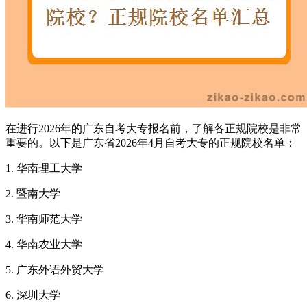
在进行2026年的广东自考大专报名前，了解各正规院校是非常
重要的。以下是广东省2026年4月自考大专的正规院校名单：
1. 华南理工大学
2. 暨南大学
3. 华南师范大学
4. 华南农业大学
5. 广东外语外贸大学
6. 深圳大学