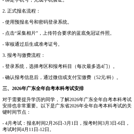
2. 正式报名流程：
- 使用预报名号和密码登录系统。
- 点击“采集相片”，上传符合要求的蓝底免冠证件照。
- 审核通过后生成准考证号。
3. 报考与缴费流程：
- 登录系统，选择考区和报考科目（每次最多选4门）。
- 确认报考信息后，通过微信或支付宝缴费（52元/科）。
三、2026年广东全年自考本科考试安排
对于需要提升学历的同学，了解2026年广东全年自考本科考试
安排也非常重要。以下是广东省2026年全年自考本科考试的关
键时间节点：
- 4月考试：报名时间2月26日-3月1日，报考时间3月3日-6日，
考试时间4月11日-12日。