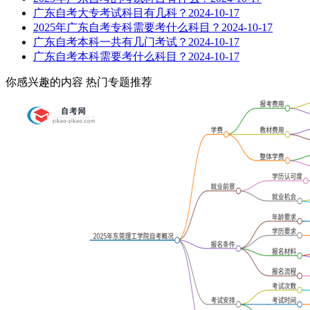
广东自考大专考试科目有几科？
2024-10-17
2025年广东自考专科需要考什么科目？
2024-10-17
广东自考本科一共有几门考试？
2024-10-17
广东自考本科需要考什么科目？
2024-10-17
你感兴趣的内容
热门专题推荐