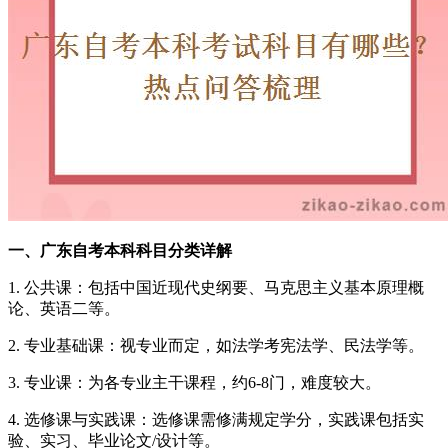
一、广东自考本科科目分类详解
1. 公共课：包括中国近现代史纲要、马克思主义基本原理概
论、英语二等。
2. 专业基础课：视专业而定，如法学考宪法学、民法学等。
3. 专业课：为各专业主干课程，约6-8门，难度较大。
4. 选修课与实践课：选修课需修满规定学分，实践课包括实
验、实习、毕业论文/设计等。