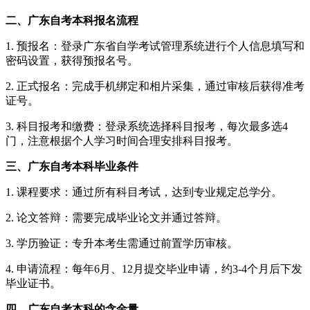
二、广东自考本科报名流程
1. 预报名：登录广东省自学考试管理系统进行个人信息填写和
密码设置，获得预报名号。
2. 正式报名：完成手机绑定和相片采集，通过审核后获得准考
证号。
3. 科目报考和缴费：登录系统选择科目报考，每次最多选4
门，注意根据个人学习时间合理安排科目报考。
三、广东自考本科毕业条件
1. 课程要求：通过所有科目考试，达到专业规定总学分。
2. 论文答辩：需要完成毕业论文并通过答辩。
3. 学历验证：专升本考生需通过前置学历审核。
4. 申请流程：每年6月、12月提交毕业申请，约3-4个月后下发
毕业证书。
四、广东自考本科的含金量