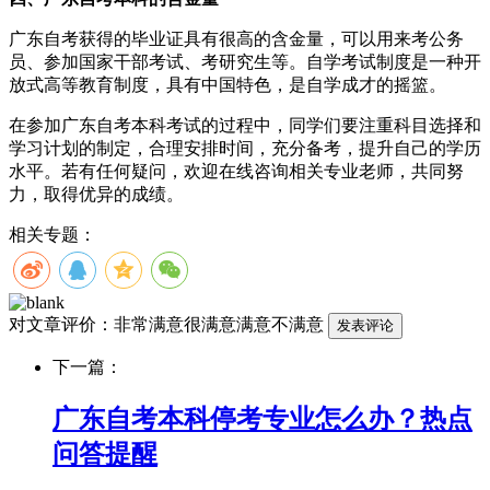
广东自考获得的毕业证具有很高的含金量，可以用来考公务
员、参加国家干部考试、考研究生等。自学考试制度是一种开
放式高等教育制度，具有中国特色，是自学成才的摇篮。
在参加广东自考本科考试的过程中，同学们要注重科目选择和
学习计划的制定，合理安排时间，充分备考，提升自己的学历
水平。若有任何疑问，欢迎在线咨询相关专业老师，共同努
力，取得优异的成绩。
相关专题：
对文章评价：
非常满意
很满意
满意
不满意
下一篇：
广东自考本科停考专业怎么办？热点
问答提醒