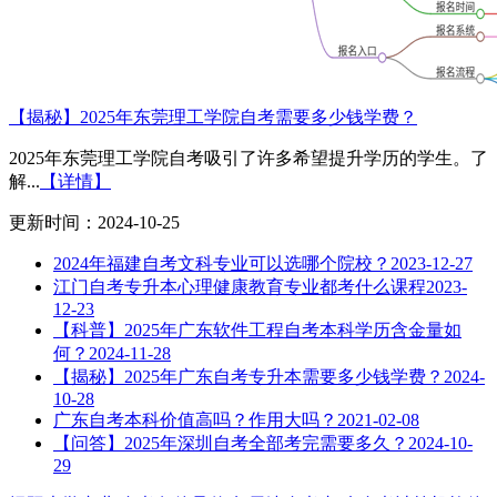
【揭秘】2025年东莞理工学院自考需要多少钱学费？
2025年东莞理工学院自考吸引了许多希望提升学历的学生。了
解...
【详情】
更新时间：2024-10-25
2024年福建自考文科专业可以选哪个院校？
2023-12-27
江门自考专升本心理健康教育专业都考什么课程
2023-
12-23
【科普】2025年广东软件工程自考本科学历含金量如
何？
2024-11-28
【揭秘】2025年广东自考专升本需要多少钱学费？
2024-
10-28
广东自考本科价值高吗？作用大吗？
2021-02-08
【问答】2025年深圳自考全部考完需要多久？
2024-10-
29