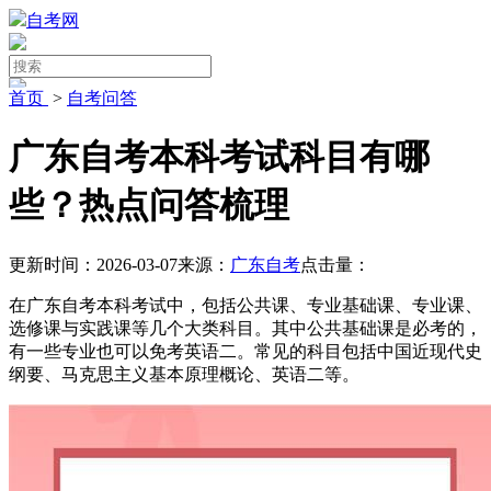
自考网
首页
>
自考问答
广东自考本科考试科目有哪
些？热点问答梳理
更新时间：2026-03-07
来源：
广东自考
点击量：
在广东自考本科考试中，包括公共课、专业基础课、专业课、
选修课与实践课等几个大类科目。其中公共基础课是必考的，
有一些专业也可以免考英语二。常见的科目包括中国近现代史
纲要、马克思主义基本原理概论、英语二等。