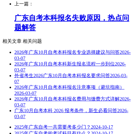
上一篇：
广东自考本科报名失败原因，热点问
题解答
相关文章
相关问题
2026年广东10月自考本科报名专业选择建议与问答
2026-
03-07
2026年广东10月自考本科新生报名流程一步到位
2026-
03-07
外省考生2026广东10月自考本科报名要求问答
2026-03-
07
2026年广东10月自考本科报名注意事项（避坑指南）
2026-03-07
2026年广东10月自考本科报名费用与缴费方式详解
2026-
03-07
广东10月自考本科 2026 报考条件，新生必看问答
2026-
03-07
2025年广东自考一共需要考多少门？
2024-10-17
2025年广东自考的考试科目有什么？
2024-10-17