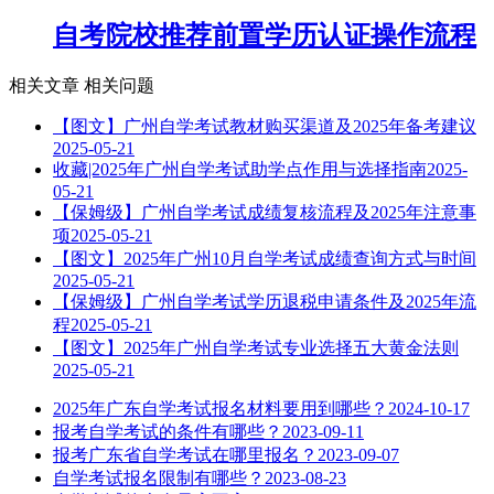
自考院校推荐前置学历认证操作流程
相关文章
相关问题
【图文】广州自学考试教材购买渠道及2025年备考建议
2025-05-21
收藏|2025年广州自学考试助学点作用与选择指南
2025-
05-21
【保姆级】广州自学考试成绩复核流程及2025年注意事
项
2025-05-21
【图文】2025年广州10月自学考试成绩查询方式与时间
2025-05-21
【保姆级】广州自学考试学历退税申请条件及2025年流
程
2025-05-21
【图文】2025年广州自学考试专业选择五大黄金法则
2025-05-21
2025年广东自学考试报名材料要用到哪些？
2024-10-17
报考自学考试的条件有哪些？
2023-09-11
报考广东省自学考试在哪里报名？
2023-09-07
自学考试报名限制有哪些？
2023-08-23