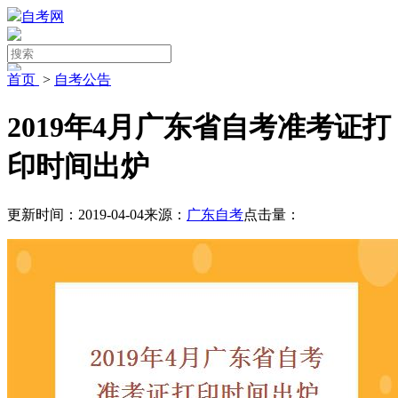
自考网
首页
>
自考公告
2019年4月广东省自考准考证打
印时间出炉
更新时间：2019-04-04
来源：
广东自考
点击量：