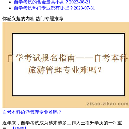
自学考试的含金量高不高？
2023-08-21
自学考试热门专业都有哪些？
2023-07-31
你感兴趣的内容
热门专题推荐
自考本科旅游管理专业难吗？
近年来，自学考试成为越来越多工作人士提升学历的一种重
要...
【详情】