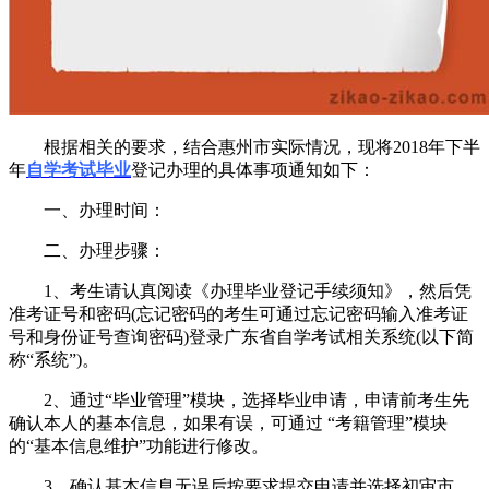
根据相关的要求，结合惠州市实际情况，现将2018年下半
年
自学考试毕业
登记办理的具体事项通知如下：
一、办理时间：
二、办理步骤：
1、考生请认真阅读《办理毕业登记手续须知》，然后凭
准考证号和密码(忘记密码的考生可通过忘记密码输入准考证
号和身份证号查询密码)登录广东省自学考试相关系统(以下简
称“系统”)。
2、通过“毕业管理”模块，选择毕业申请，申请前考生先
确认本人的基本信息，如果有误，可通过 “考籍管理”模块
的“基本信息维护”功能进行修改。
3、确认基本信息无误后按要求提交申请并选择初审市