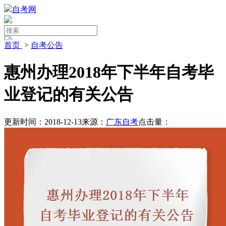
自考网
首页
>
自考公告
惠州办理2018年下半年自考毕
业登记的有关公告
更新时间：2018-12-13
来源：
广东自考
点击量：