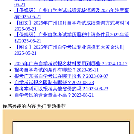
05-21
【保姆级】广州自学考试成绩复核流程及2025年注意事
项
2025-05-21
【图文】2025年广州10月自学考试成绩查询方式与时间
2025-05-21
【保姆级】广州自学考试学历退税申请条件及2025年流
程
2025-05-21
【图文】2025年广州自学考试专业选择五大黄金法则
2025-05-21
2025年广东自学考试报名材料要用到哪些？
2024-10-17
报考自学考试的条件有哪些？
2023-09-11
报考广东省自学考试在哪里报名？
2023-09-07
自学考试报名限制有哪些？
2023-08-23
自考本科可以报考其他省份的吗？
2023-08-23
自学考试的含金量高不高？
2023-08-21
你感兴趣的内容
热门专题推荐