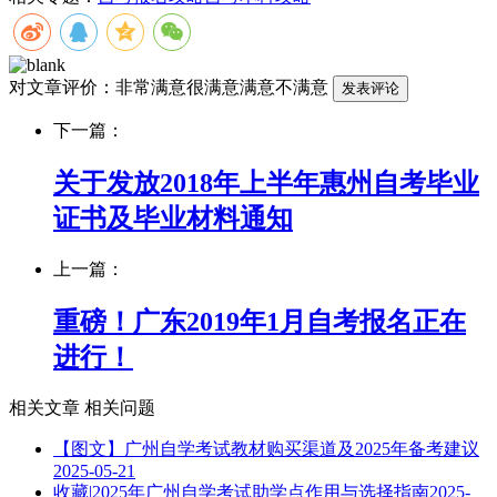
对文章评价：
非常满意
很满意
满意
不满意
下一篇：
关于发放2018年上半年惠州自考毕业
证书及毕业材料通知
上一篇：
重磅！广东2019年1月自考报名正在
进行！
相关文章
相关问题
【图文】广州自学考试教材购买渠道及2025年备考建议
2025-05-21
收藏|2025年广州自学考试助学点作用与选择指南
2025-