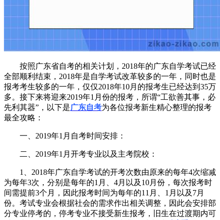
按照广东省自考的相关计划，2018年的广东自学考试已经
全部顺利结束，2018年是自学考试改革较多的一年，同时也是
报考考生较多的一年，仅仅2018年10月的报考生已经达到35万
多。接下来将迎来2019年1月份的报考，所谓“工欲善其事，必
先利其器”，以下是
广东自考
为各位报考新生精心整理的报考
最全攻略：
一、2019年1月自考时间安排：
二、2019年1月开考专业以及主考院校：
1、2018年广东自学考试的开考次数由原来的每年4次缩减
为每年3次，分别是每年的1月、4月以及10月份，每次报考时
间需提前3个月，因此报考时间为每年的11月、1月以及7月
份。考试专业会根据社会的需求作出相关调整，因此会安排部
分专业停考的，停考专业不接受新生报考，旧生在过渡期内可