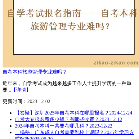
自考本科旅游管理专业难吗？
近年来，自学考试成为越来越多工作人士提升学历的一种重
要...
【详情】
更新时间：2023-12-02
【答疑】深圳2025年自考本科在哪里报名？
2024-12-24
自考大专报名费多少钱？有哪些收费？
2023-12-12
2024年自考本科一共要考哪几科？
2023-12-22
「揭秘」广东成人自考需要到校上课吗？2025年学习方
式解析
2025-05-20