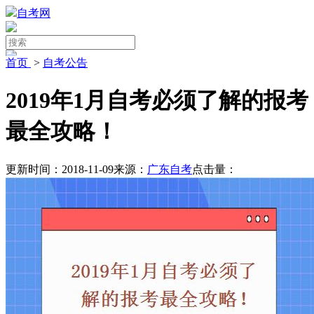
自考网
首页
>
自考公告
2019年1月自考必须了解的报考
最全攻略！
更新时间：2018-11-09
来源：
广东自考
点击量：