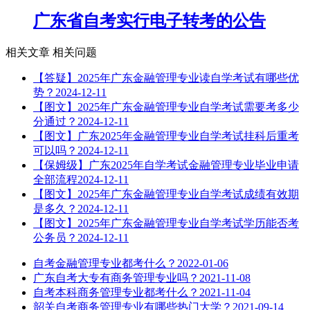
广东省自考实行电子转考的公告
相关文章
相关问题
【答疑】2025年广东金融管理专业读自学考试有哪些优
势？
2024-12-11
【图文】2025年广东金融管理专业自学考试需要考多少
分通过？
2024-12-11
【图文】广东2025年金融管理专业自学考试挂科后重考
可以吗？
2024-12-11
【保姆级】广东2025年自学考试金融管理专业毕业申请
全部流程
2024-12-11
【图文】2025年广东金融管理专业自学考试成绩有效期
是多久？
2024-12-11
【图文】2025年广东金融管理专业自学考试学历能否考
公务员？
2024-12-11
自考金融管理专业都考什么？
2022-01-06
广东自考大专有商务管理专业吗？
2021-11-08
自考本科商务管理专业都考什么？
2021-11-04
韶关自考商务管理专业有哪些热门大学？
2021-09-14