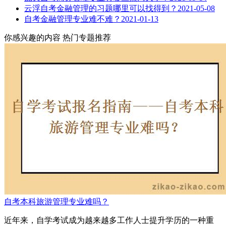
云浮自考金融管理的习题哪里可以找得到？
2021-05-08
自考金融管理专业难不难？
2021-01-13
你感兴趣的内容
热门专题推荐
自考本科旅游管理专业难吗？
近年来，自学考试成为越来越多工作人士提升学历的一种重