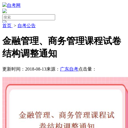
自考网
首页
>
自考公告
金融管理、商务管理课程试卷
结构调整通知
更新时间：2018-08-13
来源：
广东自考
点击量：