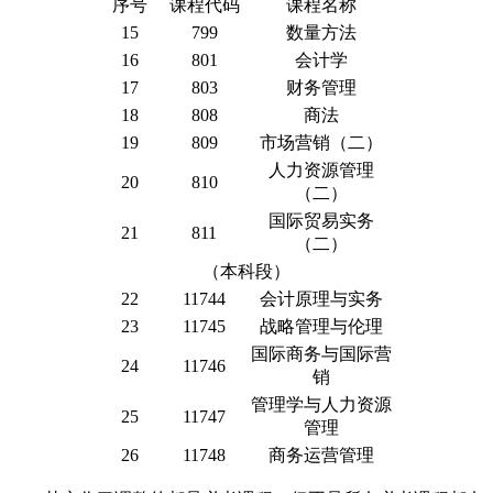
序号
课程代码
课程名称
15
799
数量方法
16
801
会计学
17
803
财务管理
18
808
商法
19
809
市场营销（二）
人力资源管理
20
810
（二）
国际贸易实务
21
811
（二）
（本科段）
22
11744
会计原理与实务
23
11745
战略管理与伦理
国际商务与国际营
24
11746
销
管理学与人力资源
25
11747
管理
26
11748
商务运营管理