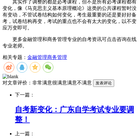
其实作了调整的都是必考课程，但不是所有必考课程都有
变化，像《马克思主义基本原理概论》这类的公共课程暂时没
有变动，不管试卷结构如何变化，考生最重要的还是要好好备
考，试卷结构再变，考试的重点也不会有太大的变化，以不变
应万变即可。
更多金融管理和商务管理专业的自考资讯可点击咨询在线
专业老师。
相关专题：
金融管理
商务管理
对文章评价：
非常满意
很满意
满意
不满意
下一篇：
自考新变化：广东自学考试专业要调
整！
上一篇：