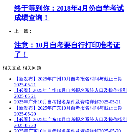
终于等到你：2018年4月份自学考试
成绩查询！
上一篇：
注意：10月自考要自行打印准考证
了！
相关文章
相关问题
【新发布】2025年广州10月自考报名时间与截止日期
2025-05-21
【必看】2025年广州10月自考报名系统入口及操作指引
2025-05-21
2025年广州10月自考报名条件及资格详解
2025-05-21
【新发布】2025年广东10月自考报名时间与截止日期
2025-05-20
【必看】2025年广东10月自考报名系统入口及操作指引
2025-05-20
2025年广东10月自考报名条件及资格详解
2025-05-20