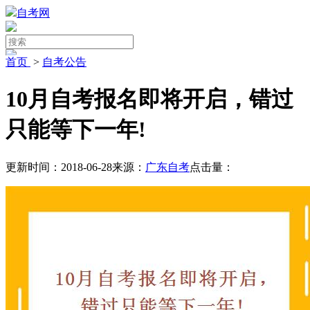
自考网
首页
>
自考公告
10月自考报名即将开启，错过
只能等下一年!
更新时间：2018-06-28
来源：
广东自考
点击量：