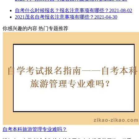
自考什么时候报名？报名注意事项有哪些？
2021-08-02
2021茂名自考报名注意事项有哪些？
2021-04-30
你感兴趣的内容
热门专题推荐
自考本科旅游管理专业难吗？