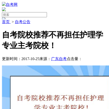
自考网
首页
>
自考公告
自考院校推荐不再担任护理学
专业主考院校！
更新时间：2017-10-25
来源：
广东自考
点击量：