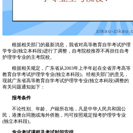
根据相关部门的最新消息，我省对高等教育自学考试护理
学专业(独立本科段)进行了调整，自考院校推荐不再担任自考
护理学专业的主考院校。
根据相关规定，广东省从2003年上半年起在全省开考高等
教育自学考试护理学专业(独立本科段)。经相关部门的意见，
现就广东省高等教育自学考试护理学专业(独立本科段)调整的
有关问题通知如下：
报考条件
不论性别、年龄、户籍所在地，凡是中华人民共和国公
民，港澳台同胞或海外侨胞，均可按照规定报考护理学专业
(独立本科段)。
专业考试课程及考试时间安排