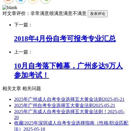
对文章评价：
非常满意
很满意
满意
不满意
下一篇：
2018年4月份自考可报考专业汇总
上一篇：
10月自考落下帷幕，广州多达9万人
参加考试！
相关文章
相关问题
2025年广州成人自考专业选择五大黄金法则
2025-05-21
2025年广州自考专业选择五大黄金法则
2025-05-21
2025年广东成人自考专业选择五大黄金法则！
2025-05-
20
收藏|2025年深圳成人自考专业选择指南（性格/职业匹配
法）
2025-05-18