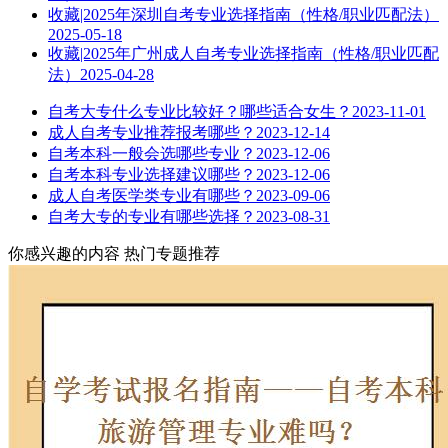
收藏|2025年深圳自考专业选择指南（性格/职业匹配法）
2025-05-18
收藏|2025年广州成人自考专业选择指南（性格/职业匹配
法）
2025-04-28
自考大专什么专业比较好？哪些适合女生？
2023-11-01
成人自考专业推荐报考哪些？
2023-12-14
自考本科一般会选哪些专业？
2023-12-06
自考本科专业选择建议哪些？
2023-12-06
成人自考医学类专业有哪些？
2023-09-06
自考大专的专业有哪些选择？
2023-08-31
你感兴趣的内容
热门专题推荐