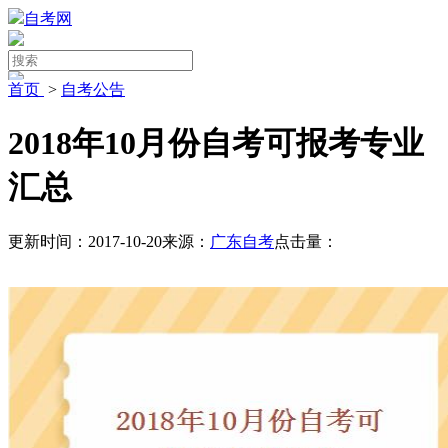
自考网
首页
>
自考公告
2018年10月份自考可报考专业
汇总
更新时间：2017-10-20
来源：
广东自考
点击量：