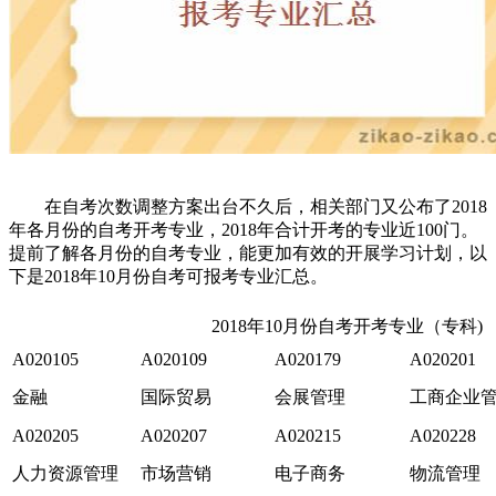
在自考次数调整方案出台不久后，相关部门又公布了2018
年各月份的自考开考专业，2018年合计开考的专业近100门。
提前了解各月份的自考专业，能更加有效的开展学习计划，以
下是2018年10月份自考可报考专业汇总。
2018年10月份自考开考专业（专科)
A020105
A020109
A020179
A020201
金融
国际贸易
会展管理
工商企业
A020205
A020207
A020215
A020228
人力资源管理
市场营销
电子商务
物流管理