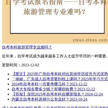
自考本科旅游管理专业难吗？
近年来，自学考试成为越来越多工作人士提升学历的一种重要..
更新时间：2023-12-02
【图文】2025年广州自考本科对比其他学历提升方式优势
「揭秘」广东成人自考需要到校上课吗？2025年学习方
2024年自考本科一共要考哪几科？
2023-12-22
自考大专报名费多少钱？有哪些收费？
2023-12-12
【答疑】深圳2025年自考本科在哪里报名？
2024-12-24
内蒙古自考本科选择什么专业好？
2023-10-24