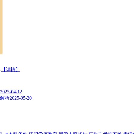
.
【详情】
2025-04-12
式解析
2025-05-20