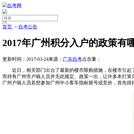
自考网
首页
>
自考公告
2017年广州积分入户的政策有
更新时间：2017-03-24
来源：
广东自考
点击量：
近日，相关部门出台了最新的楼市限购措施，在楼市引起了
而持有广州市户籍人员并无此规定。政策一出，让许多本打算
广州户籍人员若想参加广州中小客车指标摇号或竞价，首先得