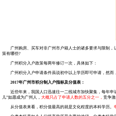
广州购房、买车对非广州市户籍人士的诸多要求与限制，让许
策有哪些?
广州积分入户政策每两年修订一次，具体如下：
广州积分入户申请条件虽说初中以上学历即可申请，然而，
2017年广州市积分制入户指标及分值表：
近些年来，我国人口迅速往一二线城市加快聚集，每年申请广州
儿”如愿成为广州人，
大概只占了申请人数的五分之一，
竞争激
从分值表来看，积分值最高的就是文化程度的本科学历。