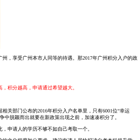
，享受广州本市人同等的待遇。那2017年广州积分入户的政
高，积分越高，申请通过希望越大。
门公布的2016年积分入户名单里，只有6001位“幸运
争中脱颖而出就要在新政策出现之前，加速凑积分了。
此，申请人的学历不够不如自己考取一个。