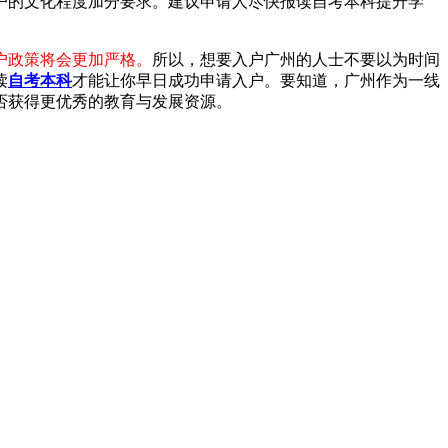
的文化程度加分要求。建议申请人尽快报读自考本科提升学
户政策将会更加严格。
所以，想要入户广州的人士不要以为时间
读
自考本科
才能让你早日成功申请入户。要知道，广州作为一线
否获得更优秀的教育与发展资源。