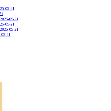
25-05-21
21
2025-05-21
25-05-21
2025-05-21
-05-21