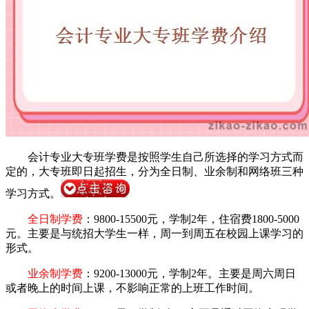
会计专业大专班学费是按照学生自己所选择的学习方式而
定的，大专班即日起招生，分为全日制、业余制和网络班三种
学习方式。
全日制学费
：9800-15500元，学制2年，住宿费1800-5000
元。主要是与统招大学生一样，周一到周五在校园上课学习的
形式。
业余制学费
：9200-13000元，学制2年。主要是周六周日
或者晚上的时间上课，不影响正常的上班工作时间。