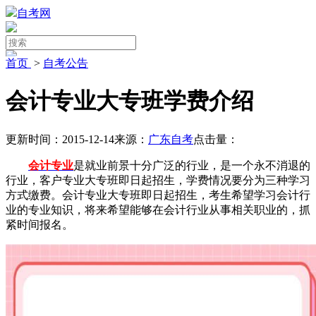
自考网
首页
>
自考公告
会计专业大专班学费介绍
更新时间：2015-12-14
来源：
广东自考
点击量：
会计专业
是就业前景十分广泛的行业，是一个永不消退的
行业，客户专业大专班即日起招生，学费情况要分为三种学习
方式缴费。会计专业大专班即日起招生，考生希望学习会计行
业的专业知识，将来希望能够在会计行业从事相关职业的，抓
紧时间报名。