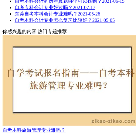
自考本科会计的历年真题哪里可以找到？
2021-06-15
自考专科会计专业好过吗？
2021-07-17
东莞自考本科会计专业难吗？
2021-05-26
自考本科会计专业怎么复习比较好？
2021-05-05
你感兴趣的内容
热门专题推荐
自考本科旅游管理专业难吗？