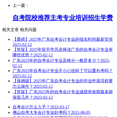
上一篇：
自考院校推荐主考专业培训招生学费
相关文章
相关问题
【重磅】2025年广东自考会计专业的报名时间最新安排
2025-02-12
【答疑】2025年提升学历选择读广东的自考会计专业有
哪些优势？
2025-02-12
广东2025年的自考会计专业及格分一般是多少？
2025-
02-12
广东2025年自考会计专业不小心挂科了可以重补考吗？
2025-02-12
【保姆级】2025年广东自考会计专业的毕业申请流程要
怎么操作？
2025-02-12
【答疑】广东2025年的自考会计专业成绩有效期最多能
保留几年？
2025-02-12
自考会计怎么入手？
2022-03-17
佛山自考大专会计专业好考吗？
2021-08-05