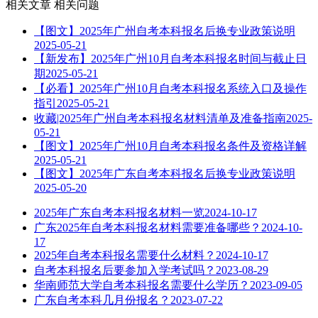
相关文章
相关问题
【图文】2025年广州自考本科报名后换专业政策说明
2025-05-21
【新发布】2025年广州10月自考本科报名时间与截止日
期
2025-05-21
【必看】2025年广州10月自考本科报名系统入口及操作
指引
2025-05-21
收藏|2025年广州自考本科报名材料清单及准备指南
2025-
05-21
【图文】2025年广州10月自考本科报名条件及资格详解
2025-05-21
【图文】2025年广东自考本科报名后换专业政策说明
2025-05-20
2025年广东自考本科报名材料一览
2024-10-17
广东2025年自考本科报名材料需要准备哪些？
2024-10-
17
2025年自考本科报名需要什么材料？
2024-10-17
自考本科报名后要参加入学考试吗？
2023-08-29
华南师范大学自考本科报名需要什么学历？
2023-09-05
广东自考本科几月份报名？
2023-07-22