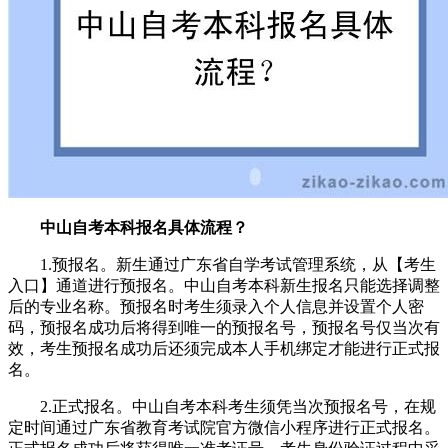
中山自考本科报名具体流程？
1.预报名。新生通过广东省自学考试管理系统，从【考生
入口】通道进行预报名。中山自考本科新生报名只能选择调整
后的专业名称。预报名时考生须录入个人信息并设置个人密
码，预报名成功后将得到唯一的预报名号，预报名号仅当次有
效，考生预报名成功后还须完成本人手机绑定才能进行正式报
名。
2.正式报名。中山自考本科考生须凭当次预报名号，在规
定时间通过广东省教育考试院官方微信小程序进行正式报名。