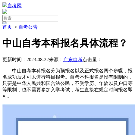
自考网
首页
>
自考公告
中山自考本科报名具体流程？
更新时间：2023-08-22
来源：
广东自考
点击量：
中山自考本科报名分为预报名以及正式报名两个步骤，报
名成功后才可以进行科目报考。自考本科报名是没有限制的，
只要是中华人民共和国合法公民，不受学历、年龄以及户口等
等限制，也不需要参加入学考试，考生直接在规定时间报名即
可。