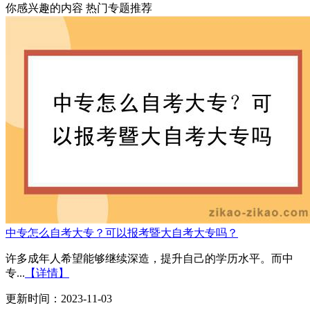
你感兴趣的内容
热门专题推荐
中专怎么自考大专？可以报考暨大自考大专吗？
许多成年人希望能够继续深造，提升自己的学历水平。而中
专...
【详情】
更新时间：2023-11-03