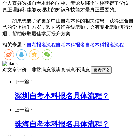
个人喜好选择自考本科的学校。无论从哪个学校获得了学位，
真正理解和能够表现出的知识和技能才是真正重要的。
如果想要了解更多中山自考本科的相关信息，获得适合自
己的学历提升方案，欢迎咨询在线老师，会有专业老师进行沟
通，帮助获取最佳学历提升方案。
相关专题：
自考报名流程
自考本科报名
自考本科报名流程
对文章评价：
非常满意
很满意
满意
不满意
下一篇：
深圳自考本科报名具体流程？
上一篇：
珠海自考本科报名具体流程？