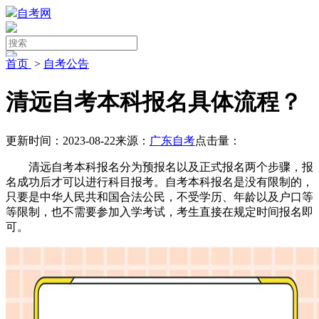
自考网
首页
>
自考公告
清远自考本科报名具体流程？
更新时间：2023-08-22
来源：
广东自考
点击量：
清远自考本科报名分为预报名以及正式报名两个步骤，报
名成功后才可以进行科目报考。自考本科报名是没有限制的，
只要是中华人民共和国合法公民，不受学历、年龄以及户口等
等限制，也不需要参加入学考试，考生直接在规定时间报名即
可。