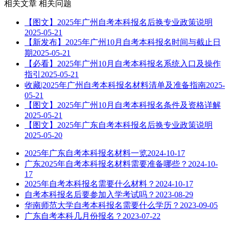
相关文章
相关问题
【图文】2025年广州自考本科报名后换专业政策说明
2025-05-21
【新发布】2025年广州10月自考本科报名时间与截止日
期
2025-05-21
【必看】2025年广州10月自考本科报名系统入口及操作
指引
2025-05-21
收藏|2025年广州自考本科报名材料清单及准备指南
2025-
05-21
【图文】2025年广州10月自考本科报名条件及资格详解
2025-05-21
【图文】2025年广东自考本科报名后换专业政策说明
2025-05-20
2025年广东自考本科报名材料一览
2024-10-17
广东2025年自考本科报名材料需要准备哪些？
2024-10-
17
2025年自考本科报名需要什么材料？
2024-10-17
自考本科报名后要参加入学考试吗？
2023-08-29
华南师范大学自考本科报名需要什么学历？
2023-09-05
广东自考本科几月份报名？
2023-07-22