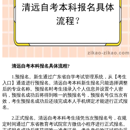
清远自考本科报名具体流程?
1.预报名。新生通过广东省自学考试管理系统，从【考生
入口】通道进行预报名。清远自考本科新生报名只能选择调整
后的专业名称。预报名时考生须录入个人信息并设置个人密
码，预报名成功后将得到唯一的预报名号，预报名号仅当次有
效，考生预报名成功后还须完成本人手机绑定才能进行正式报
名。
2.正式报名。清远自考本科考生须凭当次预报名号，在规
定时间通过广东省教育考试院官方微信小程序进行正式报名。