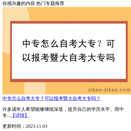
你感兴趣的内容
热门专题推荐
中专怎么自考大专？可以报考暨大自考大专吗？
许多成年人希望能够继续深造，提升自己的学历水平。而中
专...
【详情】
更新时间：2023-11-03