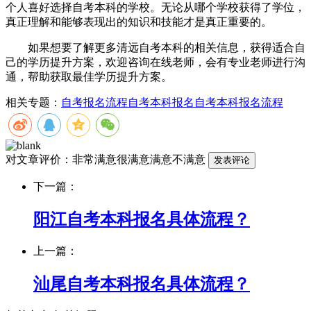
个人喜好选择自考本科的学校。无论从哪个学校获得了学位，
真正理解和能够表现出的知识和技能才是真正重要的。
如果想要了解更多清远自考本科的相关信息，获得适合自
己的学历提升方案，欢迎咨询在线老师，会有专业老师进行沟
通，帮助获取最佳学历提升方案。
相关专题：
自考报名流程
自考本科报名
自考本科报名流程
对文章评价：
非常满意
很满意
满意
不满意
下一篇：
阳江自考本科报名具体流程？
上一篇：
汕尾自考本科报名具体流程？