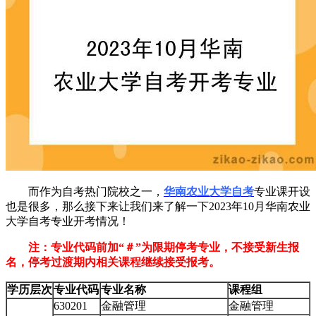
而作为自考热门院校之一，
华南农业大学自考
专业课开设
也是很多，那么接下来让我们来了解一下2023年10月华南农业
大学自考专业开考情况！
注：专业代码前加“＃”为限期停考专业，不接受新生报
名，停考过渡期内相关课程继续接受报考。
学历层次
专业代码
专业名称
课程组
630201
金融管理
金融管理