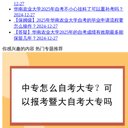
12-27
华南农业大学2025年自考不小心挂科了可以重补考吗？
2024-12-27
【保姆级】2025年华南农业大学自考的毕业申请流程要
怎么操作？
2024-12-27
【答疑】华南农业大学2025年的自考成绩有效期最多能
保留几年？
2024-12-27
你感兴趣的内容
热门专题推荐