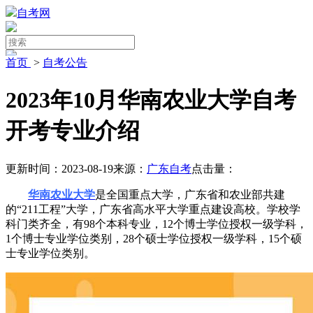
自考网
首页
>
自考公告
2023年10月华南农业大学自考
开考专业介绍
更新时间：2023-08-19
来源：
广东自考
点击量：
华南农业大学
是全国重点大学，广东省和农业部共建
的“211工程”大学，广东省高水平大学重点建设高校。学校学
科门类齐全，有98个本科专业，12个博士学位授权一级学科，
1个博士专业学位类别，28个硕士学位授权一级学科，15个硕
士专业学位类别。