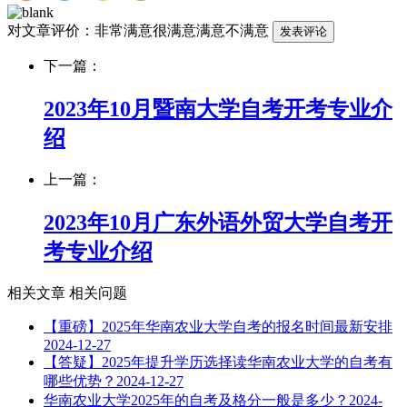
对文章评价：
非常满意
很满意
满意
不满意
下一篇：
2023年10月暨南大学自考开考专业介
绍
上一篇：
2023年10月广东外语外贸大学自考开
考专业介绍
相关文章
相关问题
【重磅】2025年华南农业大学自考的报名时间最新安排
2024-12-27
【答疑】2025年提升学历选择读华南农业大学的自考有
哪些优势？
2024-12-27
华南农业大学2025年的自考及格分一般是多少？
2024-