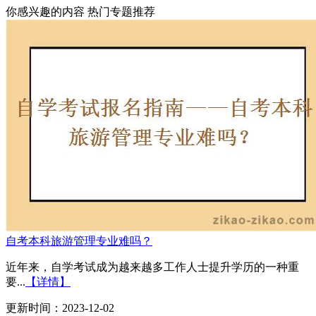
你感兴趣的内容
热门专题推荐
自考本科旅游管理专业难吗？
近年来，自学考试成为越来越多工作人士提升学历的一种重
要...
【详情】
更新时间：2023-12-02