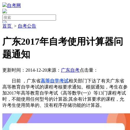
自考网
首页
>
自考公告
广东2017年自考使用计算器问
题通知
更新时间：2014-12-20
来源：
广东自考
点击量：
日前 ，广东省
高等自学考试
相关部门下达了有关广东省
高等教育自学考试的课程考核要求通知。根据通知，考生在参
加2017年高等教育自学考试《高等数学(一)》等13门课程考试
时，不能使用任何型号的计算器;其余有计算要求的课程，允
许考生使用简单的、没有程序存储功能的计算器。