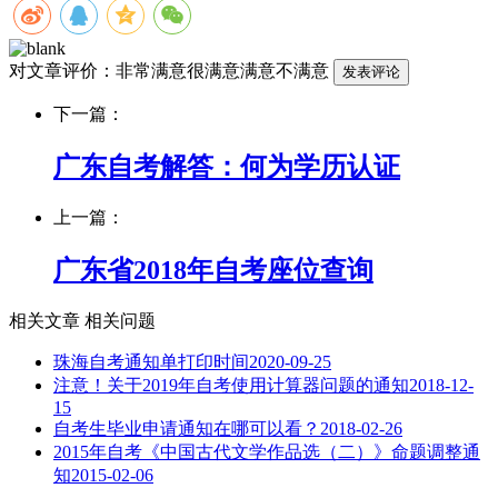
对文章评价：
非常满意
很满意
满意
不满意
下一篇：
广东自考解答：何为学历认证
上一篇：
广东省2018年自考座位查询
相关文章
相关问题
珠海自考通知单打印时间
2020-09-25
注意！关于2019年自考使用计算器问题的通知
2018-12-
15
自考生毕业申请通知在哪可以看？
2018-02-26
2015年自考《中国古代文学作品选（二）》命题调整通
知
2015-02-06