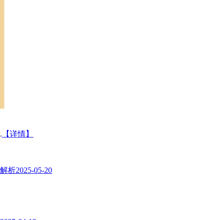
.
【详情】
式解析
2025-05-20