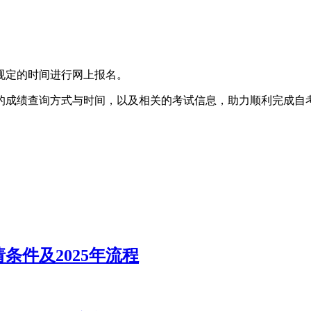
规定的时间进行网上报名。
科的成绩查询方式与时间，以及相关的考试信息，助力顺利完成自
件及2025年流程