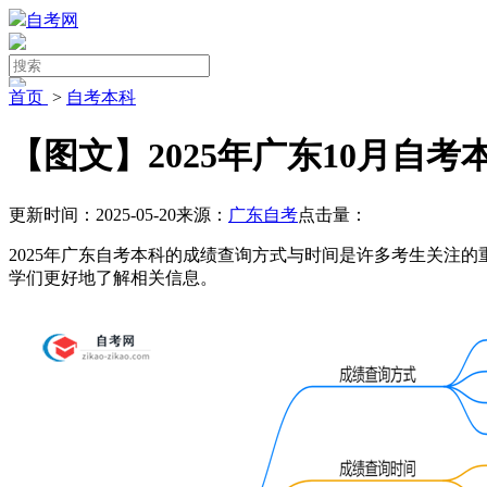
自考网
首页
>
自考本科
【图文】2025年广东10月自
更新时间：2025-05-20
来源：
广东自考
点击量：
2025年广东自考本科的成绩查询方式与时间是许多考生关注的
学们更好地了解相关信息。