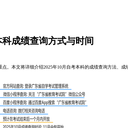
考本科成绩查询方式与时间
重点。本文将详细介绍2025年10月自考本科的成绩查询方法