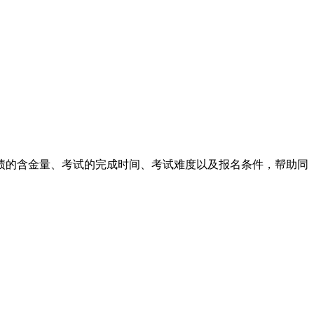
、成绩的含金量、考试的完成时间、考试难度以及报名条件，帮助同