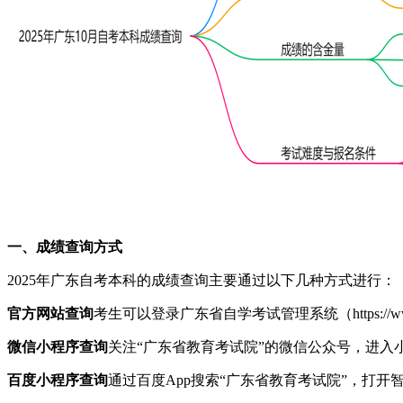
一、成绩查询方式
2025年广东自考本科的成绩查询主要通过以下几种方式进行：
官方网站查询
考生可以登录广东省自学考试管理系统（https://www
微信小程序查询
关注“广东省教育考试院”的微信公众号，进入
百度小程序查询
通过百度App搜索“广东省教育考试院”，打