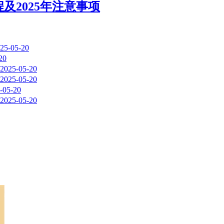
2025年注意事项
25-05-20
20
2025-05-20
2025-05-20
-05-20
2025-05-20