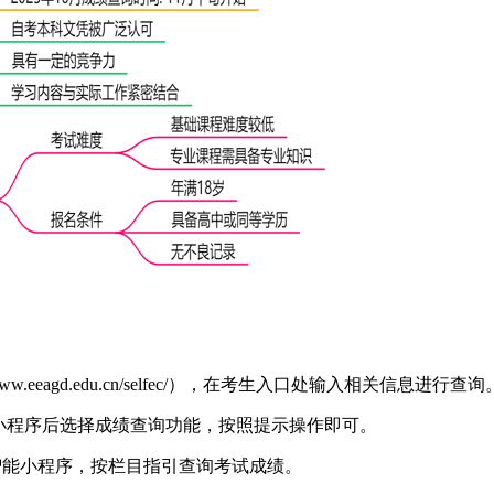
.eeagd.edu.cn/selfec/），在考生入口处输入相关信息进行查询
小程序后选择成绩查询功能，按照提示操作即可。
开智能小程序，按栏目指引查询考试成绩。