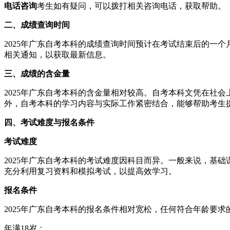
电话咨询
考生如有疑问，可以拨打相关咨询电话，获取帮助。
二、成绩查询时间
2025年广东自考本科的成绩查询时间预计在考试结束后的一个
相关通知，以获取最新信息。
三、成绩的含金量
2025年广东自考本科的含金量相对较高。自考本科文凭在社
外，自考本科的学习内容与实际工作紧密结合，能够帮助考生
四、考试难度与报名条件
考试难度
2025年广东自考本科的考试难度因科目而异。一般来说，基
充分利用复习资料和模拟考试，以提高效学习。
报名条件
2025年广东自考本科的报名条件相对宽松，任何符合年龄要
年满18岁；