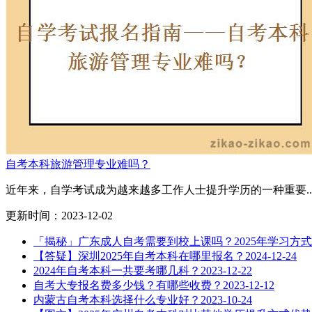
自考本科旅游管理专业难吗？
近年来，自学考试成为越来越多工作人士提升学历的一种重要..
更新时间：2023-12-02
「揭秘」广东成人自考需要到校上课吗？2025年学习方
【答疑】深圳2025年自考本科在哪里报名？
2024-12-24
2024年自考本科一共要考哪几科？
2023-12-22
自考大专报名费多少钱？有哪些收费？
2023-12-12
内蒙古自考本科选择什么专业好？
2023-10-24