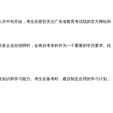
于11月中旬开始，考生应密切关注广东省教育考试院的官方网站和
。许多企业在招聘时，会将自考本科作为一个重要的学历要求。此
专业知识和学习能力。考生在备考时，建议制定合理的学习计划，