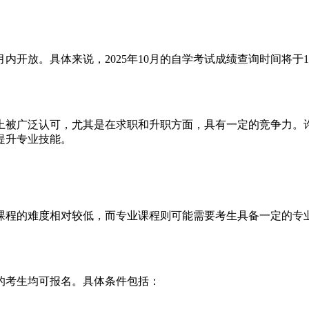
月内开放。具体来说，2025年10月的自学考试成绩查询时间将
会上被广泛认可，尤其是在求职和升职方面，具有一定的竞争力
提升专业技能。
础课程的难度相对较低，而专业课程则可能需要考生具备一定的
求的考生均可报名。具体条件包括：