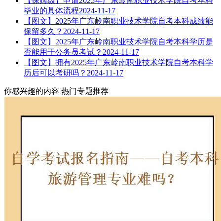
【保姆级】申请2025年广东岭南职业技术学院自考本科
毕业的具体流程
2024-11-17
【图文】2025年广东岭南职业技术学院自考本科成绩能
保留多久？
2024-11-17
【图文】2025年广东岭南职业技术学院自考本科学历是
否能用于公务员考试？
2024-11-17
【图文】拥有2025年广东岭南职业技术学院自考本科学
历后可以考研吗？
2024-11-17
你感兴趣的内容
热门专题推荐