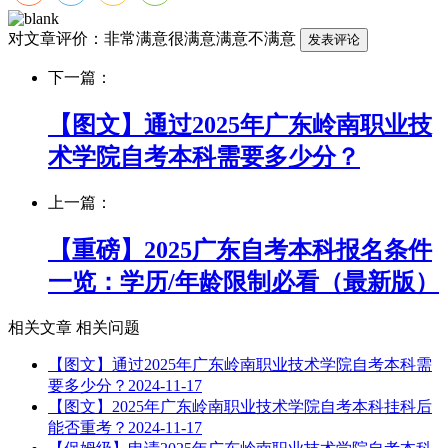
对文章评价：
非常满意
很满意
满意
不满意
下一篇：
【图文】通过2025年广东岭南职业技
术学院自考本科需要多少分？
上一篇：
【重磅】2025广东自考本科报名条件
一览：学历/年龄限制必看（最新版）
相关文章
相关问题
【图文】通过2025年广东岭南职业技术学院自考本科需
要多少分？
2024-11-17
【图文】2025年广东岭南职业技术学院自考本科挂科后
能否重考？
2024-11-17