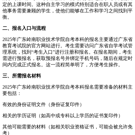
定的上课时间。这种自主学习的模式特别适合在职人员或有其
他事务需要兼顾的学生，使他们能够在工作和学习之间找到平
衡。
二、报名入口与流程
2025年广东岭南职业技术学院自考本科的报名主要通过广东省
教育考试院的官方网站进行。考生需要访问广东省自学考试管
理系统，找到“考生入口”进行注册和报名。在报名期间，考生
需进行预报名，获取预报名号并绑定手机号码，随后在规定时
间内完成正式报名。这一流程简单明了，方便考生操作。
三、所需报名材料
2025年广东岭南职业技术学院自考本科报名需要准备的材料主
要包括：
有效的身份证明文件（身份证复印件）
相关的学历证明（如高中或专科以上学历的证书复印件）
其他可能需要的材料（如相关职业资格证书，可能会被允许免
考）