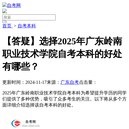
自考网
首页
>
自考本科
【答疑】选择2025年广东岭南
职业技术学院自考本科的好处
有哪些？
更新时间：2024-11-17
来源：
广东自考
点击量：
2025年广东岭南职业技术学院自考本科为希望提升学历的同学
们提供了多种优势，吸引了众多考生的关注。以下将从多个方
面详细介绍选择该自考本科的好处。