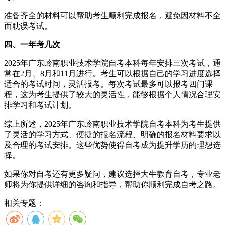
准备齐全的材料可以帮助考生顺利完成报名，避免因材料不全
而耽误考试。
四、一年考几次
2025年广东岭南职业技术学院自考本科每年安排三次考试，通
常在2月、8月和11月进行。考生可以根据自己的学习进度选择
适合的考试时间，灵活报考。每次考试最多可以报考四门课
程，这为考生提供了较大的灵活性，能够根据个人情况合理安
排学习和考试计划。
综上所述，2025年广东岭南职业技术学院自考本科为考生提供
了灵活的学习方式、便捷的报名流程、明确的报名材料要求以
及合理的考试安排。这些优势使得自考成为提升学历的理想选
择。
如果你对自考还有更多疑问，建议选择大牛教育自考，专业老
师将为你提供详细的咨询和指导，帮助你顺利完成自考之路。
相关专题：