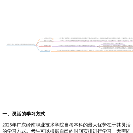
一、灵活的学习方式
2025年广东岭南职业技术学院自考本科的最大优势在于其灵活
的学习方式。考生可以根据自己的时间安排进行学习，无需固