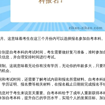
8月。这意味着考生在这三个月份内可以选择报名参加自考本科
分别是自考本科的考试时间，考生需要做好复习准备，准时参加
关信息，并合理安排时间进行考试。
制。这就意味着无论你有没有学历，无论你的年龄多大，只要符
的机会。
和考试时间，还需要了解考试内容和报名所需材料。自考本科的
、学历证明、报名费等相关材料，在报名截止日期前完成报名手
信息对于考生来说至关重要。自考本科给予了成年人重新获得本
参加自考本科，提升自己的学历水平，实现个人的发展目标。加油