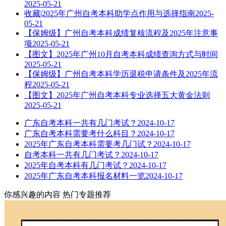
2025-05-21
收藏|2025年广州自考本科助学点作用与选择指南
2025-
05-21
【保姆级】广州自考本科成绩复核流程及2025年注意事
项
2025-05-21
【图文】2025年广州10月自考本科成绩查询方式与时间
2025-05-21
【保姆级】广州自考本科学历退税申请条件及2025年流
程
2025-05-21
【图文】2025年广州自考本科专业选择五大黄金法则
2025-05-21
广东自考本科一共有几门考试？
2024-10-17
广东自考本科需要考什么科目？
2024-10-17
2025年广东自考本科需要考几门试？
2024-10-17
自考本科一共有几门考试？
2024-10-17
2025年自考本科有几门考试？
2024-10-17
2025年广东自考本科报名材料一览
2024-10-17
你感兴趣的内容
热门专题推荐