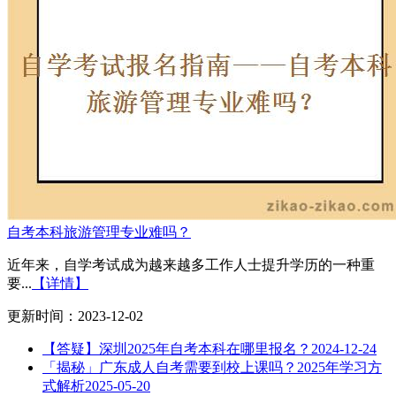
自考本科旅游管理专业难吗？
近年来，自学考试成为越来越多工作人士提升学历的一种重
要...
【详情】
更新时间：2023-12-02
【答疑】深圳2025年自考本科在哪里报名？
2024-12-24
「揭秘」广东成人自考需要到校上课吗？2025年学习方
式解析
2025-05-20