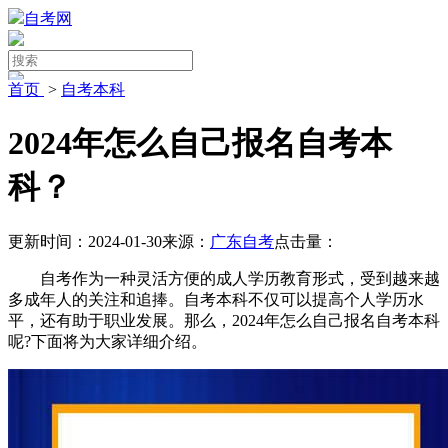
自考网
首页
>
自考本科
2024年怎么自己报名自考本
科？
更新时间：2024-01-30
来源：
广东自考
点击量：
自考作为一种灵活方便的成人学历教育形式，受到越来越
多成年人的关注和追捧。自考本科不仅可以提高个人学历水
平，还有助于职业发展。那么，2024年怎么自己报名自考本科
呢?下面将为大家详细介绍。