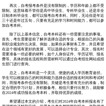
再次，自考报考条件是没有限制的，学历和年龄上都不受
限制。这意味着不管你是高中毕业生、专科毕业生，还是非全
日制本科毕业生，都可以报考自考本科。同时，无论你是年近
三十还是年过五旬，只要有充足的学习和时间能力，都可以参
加自考本科。
除了以上基本信息，自考本科还有一些需要注意的事项。
首先，考生需要提前了解并选择合适的专业，根据自己的兴趣
和职业规划作出决策。例如，如果你从事财务工作，并且希望
在这个领域有更好的发展，可以选择会计专业。其次，报名时
需要准备一些必要的材料，如个人身份证件、学历证明、报名
费等。具体的报名流程和所需材料可以通过自考招生网站或招
生部门进行查询。
总之，自考本科是一个灵活、便捷的成人学历教育途径。
学生可以根据自己的时间和能力选择合适的报名时间和考试时
间，而报考条件也没有限制。关键是考生要有充分的准备，制
定合理的学习计划，并积极备考。相信只要付出努力，就能够
在2024年成功报名自考本科，并取得优异的成绩。
希望通过本文的介绍，考生们对2024年自考本科报名有了