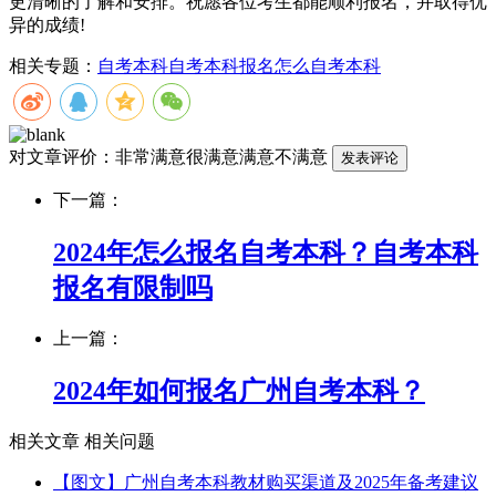
更清晰的了解和安排。祝愿各位考生都能顺利报名，并取得优
异的成绩!
相关专题：
自考本科
自考本科报名
怎么自考本科
对文章评价：
非常满意
很满意
满意
不满意
下一篇：
2024年怎么报名自考本科？自考本科
报名有限制吗
上一篇：
2024年如何报名广州自考本科？
相关文章
相关问题
【图文】广州自考本科教材购买渠道及2025年备考建议