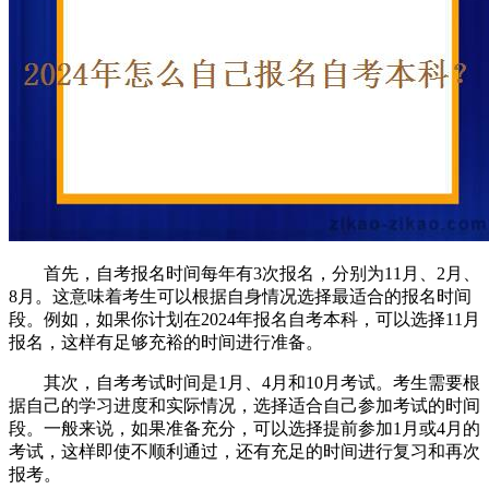
首先，自考报名时间每年有3次报名，分别为11月、2月、
8月。这意味着考生可以根据自身情况选择最适合的报名时间
段。例如，如果你计划在2024年报名自考本科，可以选择11月
报名，这样有足够充裕的时间进行准备。
其次，自考考试时间是1月、4月和10月考试。考生需要根
据自己的学习进度和实际情况，选择适合自己参加考试的时间
段。一般来说，如果准备充分，可以选择提前参加1月或4月的
考试，这样即使不顺利通过，还有充足的时间进行复习和再次
报考。