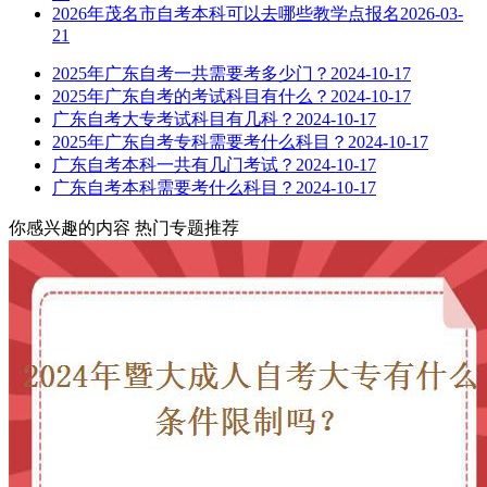
2026年茂名市自考本科可以去哪些教学点报名
2026-03-
21
2025年广东自考一共需要考多少门？
2024-10-17
2025年广东自考的考试科目有什么？
2024-10-17
广东自考大专考试科目有几科？
2024-10-17
2025年广东自考专科需要考什么科目？
2024-10-17
广东自考本科一共有几门考试？
2024-10-17
广东自考本科需要考什么科目？
2024-10-17
你感兴趣的内容
热门专题推荐