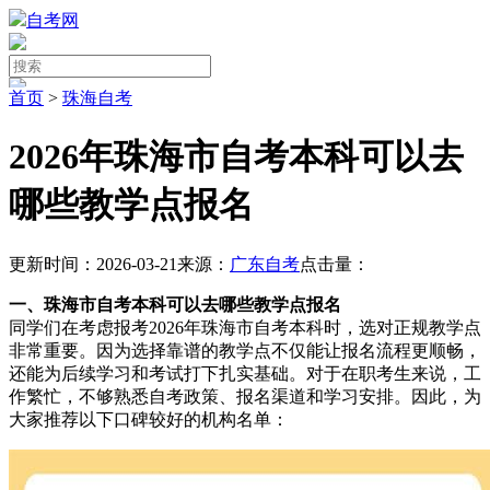
自考网
首页
>
珠海自考
2026年珠海市自考本科可以去
哪些教学点报名
更新时间：2026-03-21
来源：
广东自考
点击量：
一、珠海市自考本科可以去哪些教学点报名
同学们在考虑报考2026年珠海市自考本科时，选对正规教学点
非常重要。因为选择靠谱的教学点不仅能让报名流程更顺畅，
还能为后续学习和考试打下扎实基础。对于在职考生来说，工
作繁忙，不够熟悉自考政策、报名渠道和学习安排。因此，为
大家推荐以下口碑较好的机构名单：