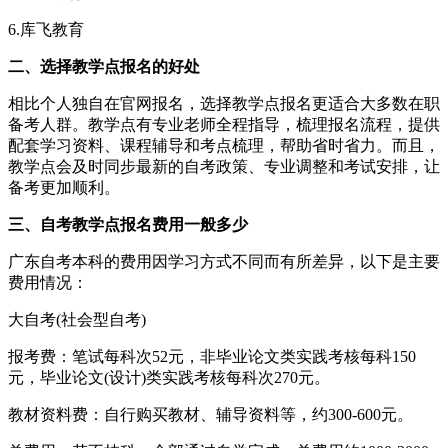
6.库飞教育
二、选择教学点报名的好处
相比个人独自在官网报名，选择教学点报名更适合大多数在职
备考人群。教学点有专业老师全程指导，梳理报名流程，提供
配套学习资料、课程辅导和考点梳理，帮助省时省力。而且，
教学点会及时同步最新的自考政策、专业调整和考试安排，让
备考更加顺利。
三、自考教学点报名费用一般多少
广东自考本科的费用因学习方式不同而有所差异，以下是主要
费用情况：
大自考(社会型自考)
报考费：笔试每科次52元，非毕业论文类实践考核每科150
元，毕业论文(设计)类实践考核每科次270元。
教材资料费：自行购买教材、辅导资料等，约300-600元。