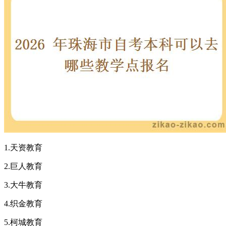
1.天资教育
2.巨人教育
3.大牛教育
4.织金教育
5.柯城教育