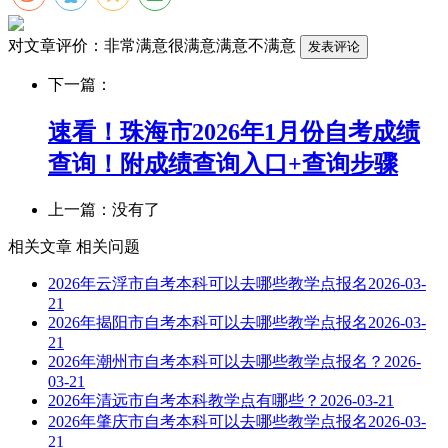
对文章评价：
非常满意
很满意
满意
不满意
下一篇：
速看！珠海市2026年1月份自考成绩
查询！附成绩查询入口+查询步骤
上一篇：没有了
相关文章
相关问题
2026年云浮市自考本科可以去哪些教学点报名
2026-03-
21
2026年揭阳市自考本科可以去哪些教学点报名
2026-03-
21
2026年潮州市自考本科可以去哪些教学点报名？
2026-
03-21
2026年清远市自考本科教学点有哪些？
2026-03-21
2026年肇庆市自考本科可以去哪些教学点报名
2026-03-
21