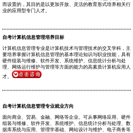
而设置的，其目的是以更加开放、灵活的教育形式培养相关行
业的应用型专门人才。
自考计算机信息管理培养目标
计算机信息管理专业是计算机技术与管理技术的交叉学科，主
要培养掌握计算机信息管理的基本理论知识与职业技能，具有
硬件组装与维修、软件开发、系统维护、信息统计分析与处
理、网络运行维护与管理等方面的能力的高素质计算机应用人
才。
自考计算机信息管理专业就业方向
面向商业、贸易、金融、网络等企业。可从事网络应用、硬件
组装与维修、软件开发、系统维护、信息统计分析与处理、数
据库系统与应用、管理学基础、网站设计与维护、电子商务等