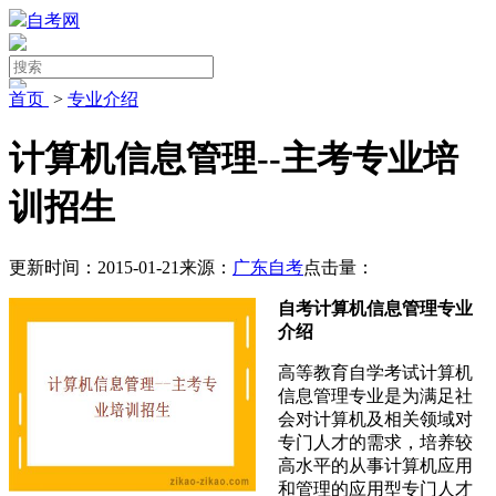
自考网
首页
>
专业介绍
计算机信息管理--主考专业培
训招生
更新时间：2015-01-21
来源：
广东自考
点击量：
自考计算机信息管理专业
介绍
高等教育自学考试计算机
信息管理专业是为满足社
会对计算机及相关领域对
专门人才的需求，培养较
高水平的从事计算机应用
和管理的应用型专门人才