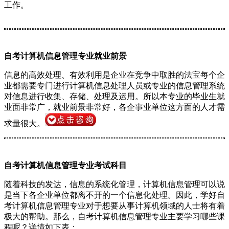
工作。
自考计算机信息管理专业就业前景
信息的高效处理、有效利用是企业在竞争中取胜的法宝每个企
业都需要专门进行计算机信息处理人员或专业的信息管理系统
对信息进行收集、存储、处理及运用。所以本专业的毕业生就
业面非常广，就业前景非常好，各企事业单位这方面的人才需
求量很大。
自考计算机信息管理专业考试科目
随着科技的发达，信息的系统化管理，计算机信息管理可以说
是当下各企业单位都离不开的一个信息化处理。因此，学好自
考计算机信息管理专业对于想要从事计算机领域的人士将有着
极大的帮助。那么，自考计算机信息管理专业主要学习哪些课
程呢？详情如下表：