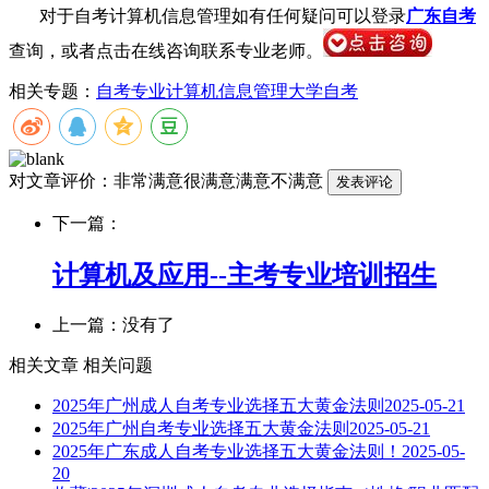
对于自考计算机信息管理如有任何疑问可以登录
广东自考
查询，或者点击在线咨询联系专业老师。
相关专题：
自考专业
计算机信息管理
大学自考
对文章评价：
非常满意
很满意
满意
不满意
下一篇：
计算机及应用--主考专业培训招生
上一篇：没有了
相关文章
相关问题
2025年广州成人自考专业选择五大黄金法则
2025-05-21
2025年广州自考专业选择五大黄金法则
2025-05-21
2025年广东成人自考专业选择五大黄金法则！
2025-05-
20