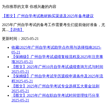
为你推荐的文章
你感兴趣的内容
【图文】广州自学考试教材购买渠道及2025年备考建议
2025年广州自学考试的备考工作需要考生们提前做好准备，尤
其...
【详情】
更新时间：2025-05-21
收藏|2025年广州自学考试助学点作用与选择指南
2025-
05-21
【保姆级】广州自学考试成绩复核流程及2025年注意事
项
2025-05-21
【图文】2025年广州10月自学考试成绩查询方式与时间
2025-05-21
【保姆级】广州自学考试学历退税申请条件及2025年流
程
2025-05-21
【图文】2025年广州自学考试专业选择五大黄金法则
2025-05-21
【图文】2025年广州在职自学考试时间管理技巧分享
2025-05-21