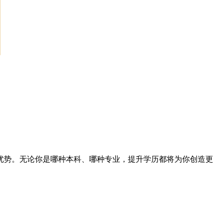
优势。无论你是哪种本科、哪种专业，提升学历都将为你创造更