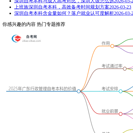
深圳自考本科与成人高考对比，深圳人该怎么选
2026-03-
上班族深圳自考本科，高效备考时间规划方案
2026-03-23
深圳自考本科含金量如何？落户就业认可度解析
2026-03-
你感兴趣的内容
热门专题推荐