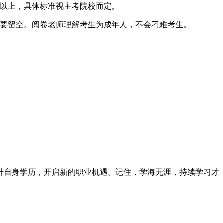
分以上，具体标准视主考院校而定。
不要留空。阅卷老师理解考生为成年人，不会刁难考生。
升自身学历，开启新的职业机遇。记住，学海无涯，持续学习才