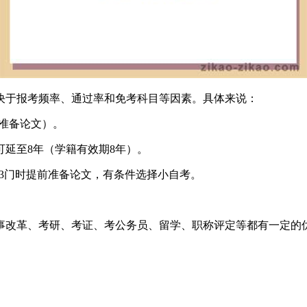
决于报考频率、通过率和免考科目等因素。具体来说：
前准备论文）。
最长可延至8年（学籍有效期8年）。
-3门时提前准备论文，有条件选择小自考。
事改革、考研、考证、考公务员、留学、职称评定等都有一定的