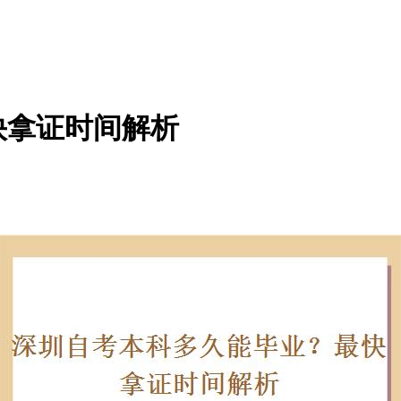
快拿证时间解析