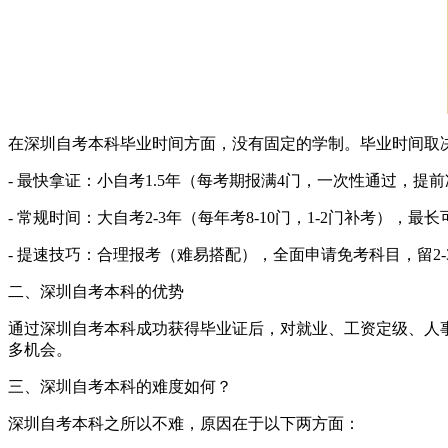
在深圳自考本科毕业时间方面，没有固定的学制。毕业时间取
- 最快拿证：小自考1.5年（每考期报满4门，一次性通过，提
- 常规时间：大自考2-3年（每年考8-10门，1-2门补考），
- 提速技巧：合理报考（难易搭配），全面申请免考科目，留2
二、深圳自考本科的优势
通过深圳自考本科成功获得毕业证后，对就业、工资定级、人
多机会。
三、深圳自考本科的难度如何？
深圳自考本科之所以不难，原因在于以下两方面：