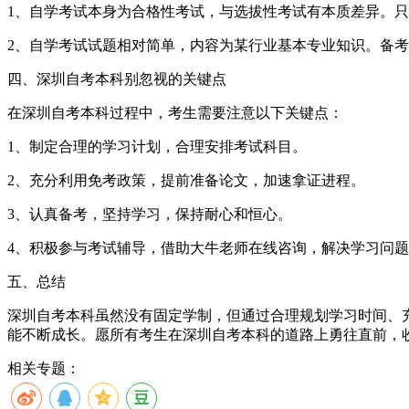
1、自学考试本身为合格性考试，与选拔性考试有本质差异。只
2、自学考试试题相对简单，内容为某行业基本专业知识。备
四、深圳自考本科别忽视的关键点
在深圳自考本科过程中，考生需要注意以下关键点：
1、制定合理的学习计划，合理安排考试科目。
2、充分利用免考政策，提前准备论文，加速拿证进程。
3、认真备考，坚持学习，保持耐心和恒心。
4、积极参与考试辅导，借助大牛老师在线咨询，解决学习问
五、总结
深圳自考本科虽然没有固定学制，但通过合理规划学习时间、
能不断成长。愿所有考生在深圳自考本科的道路上勇往直前，
相关专题：