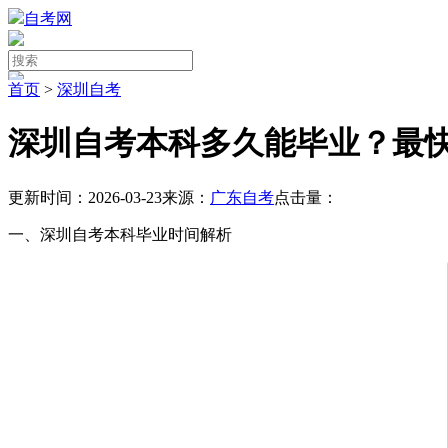
自考网
首页
>
深圳自考
深圳自考本科多久能毕业？最
更新时间：2026-03-23
来源：
广东自考
点击量：
一、深圳自考本科毕业时间解析