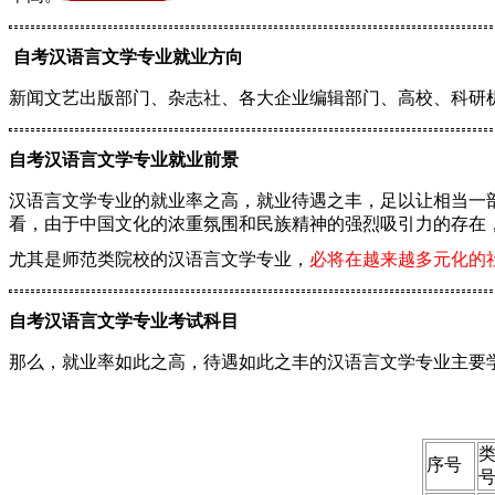
自考汉语言文学专业就业方向
新闻文艺出版部门、杂志社、各大企业编辑部门、高校、科研
自考汉语言文学专业就业前景
汉语言文学专业的就业率之高，就业待遇之丰，足以让相当一
看，由于中国文化的浓重氛围和民族精神的强烈吸引力的存在
尤其是师范类院校的汉语言文学专业，
必将在越来越多元化的
自考汉语言文学专业考试科目
那么，就业率如此之高，待遇如此之丰的汉语言文学专业主要
序号