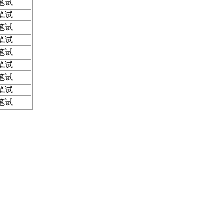
笔试
笔试
笔试
笔试
笔试
笔试
笔试
笔试
笔试