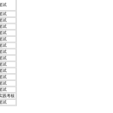
笔试
笔试
笔试
笔试
笔试
笔试
笔试
笔试
笔试
笔试
笔试
笔试
笔试
笔试
实践考核
笔试