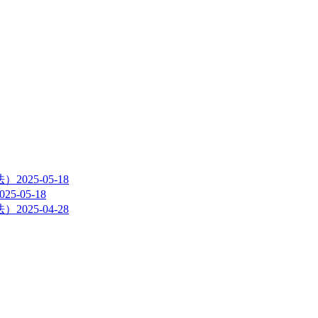
法）
2025-05-18
025-05-18
法）
2025-04-28