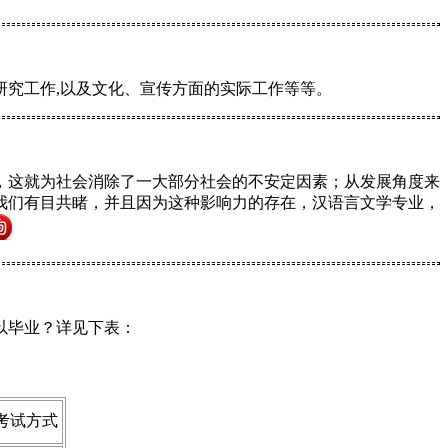
研究工作,以及文化、宣传方面的实际工作等等。
，这就为社会消除了一大部分社会的不安定因素；从发展角度来
我们有目共睹，并且因为这种影响力的存在，汉语言文学专业，
以毕业？详见下表：
考试方式