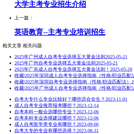
大学主考专业招生介绍
上一篇：
英语教育--主考专业培训招生
相关文章
相关问题
2025年广州成人自考专业选择五大黄金法则
2025-05-21
2025年广州自考专业选择五大黄金法则
2025-05-21
2025年广东成人自考专业选择五大黄金法则！
2025-05-20
收藏|2025年深圳成人自考专业选择指南（性格/职业匹配
收藏|2025年深圳自考专业选择指南（性格/职业匹配法）
2
收藏|2025年广州成人自考专业选择指南（性格/职业匹配
自考大专什么专业比较好？哪些适合女生？
2023-11-01
成人自考专业推荐报考哪些？
2023-12-14
自考本科一般会选哪些专业？
2023-12-06
自考本科专业选择建议哪些？
2023-12-06
成人自考医学类专业有哪些？
2023-09-06
自考大专的专业有哪些选择？
2023-08-31