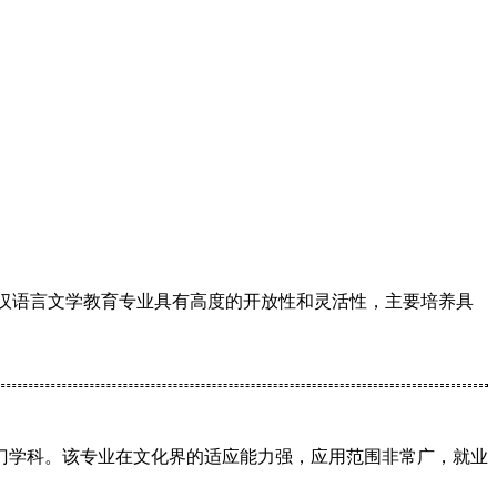
汉语言文学教育专业具有高度的开放性和灵活性，主要培养具
门学科。该专业在文化界的适应能力强，应用范围非常广，就业