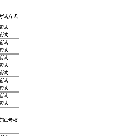
考试方式
笔试
笔试
笔试
笔试
笔试
笔试
笔试
笔试
笔试
笔试
笔试
实践考核