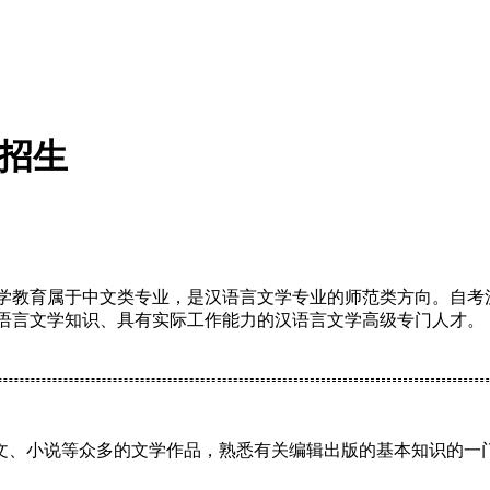
训招生
学教育属于中文类专业，是汉语言文学专业的师范类方向。自考
语言文学知识、具有实际工作能力的汉语言文学高级专门人才。
文、小说等众多的文学作品，熟悉有关编辑出版的基本知识的一