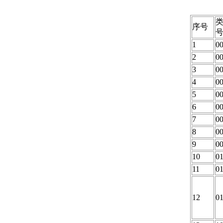
序号
1
0
2
0
3
0
4
0
5
0
6
0
7
0
8
0
9
0
10
0
11
0
12
0