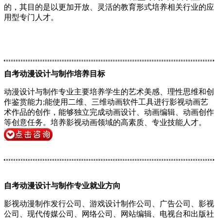
的，其目的是以更加开放、灵活的教育形式培养相关行业的应
用型专门人才。
自考动漫设计与制作培养目标
动漫设计与制作专业主要培养学生的艺术美感、理性思维和创
作鉴赏能力;能使用二维、三维动画软件工具进行影视动画艺
术作品的创作，能够独立完成动画设计、动画编辑、动画创作
等创意任务。培养影视动画领域的高素质、专业技能人才。
自考动漫设计与制作专业就业方向
影视动漫制作发行公司、游戏设计制作公司、广告公司、影视
公司、现代传媒公司、网络公司、网站编辑、电视台和出版社