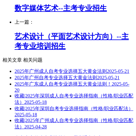
数字媒体艺术--主考专业招生
上一篇：
艺术设计（平面艺术设计方向）--主
考专业培训招生
相关文章
相关问题
2025年广州成人自考专业选择五大黄金法则
2025-05-21
2025年广州自考专业选择五大黄金法则
2025-05-21
2025年广东成人自考专业选择五大黄金法则！
2025-05-
20
收藏|2025年深圳成人自考专业选择指南（性格/职业匹配
法）
2025-05-18
收藏|2025年深圳自考专业选择指南（性格/职业匹配法）
2025-05-18
收藏|2025年广州成人自考专业选择指南（性格/职业匹配
法）
2025-04-28