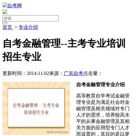
自考网
首页
>
专业介绍
自考金融管理--主考专业培训
招生专业
更新时间：2014-11-02
来源：
广东自考
点击量：
自考金融管理专业介绍
高等教育自学考试金融管
理专业是为满足社会对金
融管理及相关领域对专门
人才的需求，培养较高水
平的从事金融管理及其相
关方面的应用型专门人才
而设置的，其目的是以更