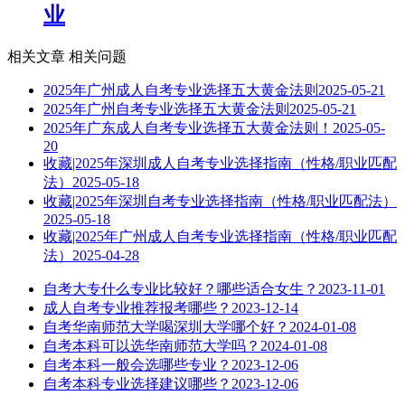
业
相关文章
相关问题
2025年广州成人自考专业选择五大黄金法则
2025-05-21
2025年广州自考专业选择五大黄金法则
2025-05-21
2025年广东成人自考专业选择五大黄金法则！
2025-05-
20
收藏|2025年深圳成人自考专业选择指南（性格/职业匹配
法）
2025-05-18
收藏|2025年深圳自考专业选择指南（性格/职业匹配法）
2025-05-18
收藏|2025年广州成人自考专业选择指南（性格/职业匹配
法）
2025-04-28
自考大专什么专业比较好？哪些适合女生？
2023-11-01
成人自考专业推荐报考哪些？
2023-12-14
自考华南师范大学喝深圳大学哪个好？
2024-01-08
自考本科可以选华南师范大学吗？
2024-01-08
自考本科一般会选哪些专业？
2023-12-06
自考本科专业选择建议哪些？
2023-12-06