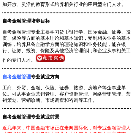
加开放、灵活的教育形式培养相关行业的应用型专门人才。
自考金融管理培养目标
自考金融管理专业主要学习货币银行学、国际金融、证券、投
资、保险等方面的基本理论和基本知识，受到相关业务的基本
训练，培养具备金融学方面的理论知识和业务技能，能在银
行、证券、投资、保险及其他经济管理部门和企业从事相关工
作的专门人才。
自考金融管理
专业就业方向
工商、外贸、金融、保险、证券、旅游、房地产等企事业单
位。可从事企业营销管理、客户资源管理、网络营销管理、营
销策划、营销诊断、市场调查和咨询等工作。
自考金融管理专业就业前景
近几年来，中国金融市场正在走向国际化，对专业金融管理人