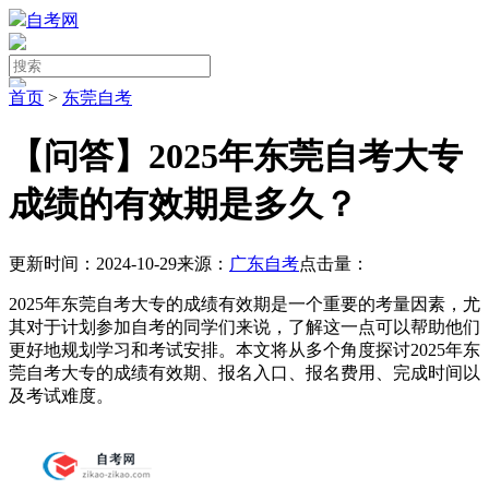
自考网
首页
>
东莞自考
【问答】2025年东莞自考大专
成绩的有效期是多久？
更新时间：2024-10-29
来源：
广东自考
点击量：
2025年东莞自考大专的成绩有效期是一个重要的考量因素，尤
其对于计划参加自考的同学们来说，了解这一点可以帮助他们
更好地规划学习和考试安排。本文将从多个角度探讨2025年东
莞自考大专的成绩有效期、报名入口、报名费用、完成时间以
及考试难度。