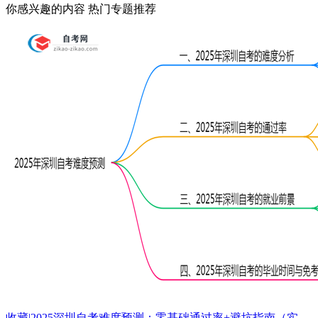
你感兴趣的内容
热门专题推荐
收藏|2025深圳自考难度预测：零基础通过率+避坑指南（实