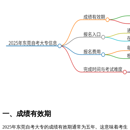
一、成绩有效期
2025年东莞自考大专的成绩有效期通常为五年。这意味着考生