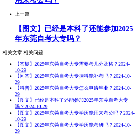
用来考公吗？
上一篇：
【图文】已经是本科了还能参加2025
年东莞自考大专吗？
相关文章
相关问题
【答疑】2025年东莞自考大专需要考几分及格？
2024-
10-29
【问答】2025年东莞自考大专挂科能补考吗？
2024-10-
29
【科普】2025年东莞自考大专怎么申请毕业？
2024-10-
29
【图文】已经是本科了还能参加2025年东莞自考大专
吗？
2024-10-29
【图文】2025年东莞自考大专学历能用来考公吗？
2024-
10-29
【图文】2025年东莞自考大专学历能考研吗？
2024-10-
29