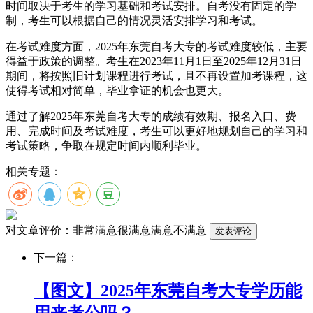
时间取决于考生的学习基础和考试安排。自考没有固定的学
制，考生可以根据自己的情况灵活安排学习和考试。
在考试难度方面，2025年东莞自考大专的考试难度较低，主要
得益于政策的调整。考生在2023年11月1日至2025年12月31日
期间，将按照旧计划课程进行考试，且不再设置加考课程，这
使得考试相对简单，毕业拿证的机会也更大。
通过了解2025年东莞自考大专的成绩有效期、报名入口、费
用、完成时间及考试难度，考生可以更好地规划自己的学习和
考试策略，争取在规定时间内顺利毕业。
相关专题：
对文章评价：
非常满意
很满意
满意
不满意
下一篇：
【图文】2025年东莞自考大专学历能