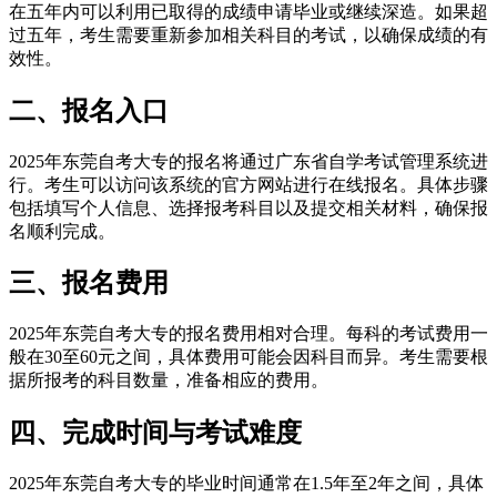
在五年内可以利用已取得的成绩申请毕业或继续深造。如果超
过五年，考生需要重新参加相关科目的考试，以确保成绩的有
效性。
二、报名入口
2025年东莞自考大专的报名将通过广东省自学考试管理系统进
行。考生可以访问该系统的官方网站进行在线报名。具体步骤
包括填写个人信息、选择报考科目以及提交相关材料，确保报
名顺利完成。
三、报名费用
2025年东莞自考大专的报名费用相对合理。每科的考试费用一
般在30至60元之间，具体费用可能会因科目而异。考生需要根
据所报考的科目数量，准备相应的费用。
四、完成时间与考试难度
2025年东莞自考大专的毕业时间通常在1.5年至2年之间，具体